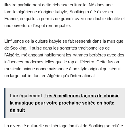
illustre parfaitement cette richesse culturelle. Né dans une
famille algérienne d’origine kabyle, Soolking a été élevé en
France, ce qui lui a permis de grandir avec une double identité et
une ouverture d’esprit remarquable.
L’influence de la culture kabyle se fait ressentir dans la musique
de Soolking. Il puise dans les sonorités traditionnelles de
l’Algérie, mélangeant habilement les rythmes berbères avec des
influences modernes telles que le rap et l’électro. Cette fusion
musicale unique donne naissance à un style original qui séduit
un large public, tant en Algérie qu’à l’international.
Lire également
Les 5 meilleures façons de choisir
la musique pour votre prochaine soirée en boîte
de nuit
La diversité culturelle de l’héritage familial de Soolking se reflète