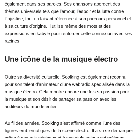
également dans ses paroles. Ses chansons abordent des
thèmes universels tels que l’amour, l’espoir et la lutte contre
l’injustice, tout en faisant référence à son parcours personnel et
à sa culture d’origine. Il utilise même des mots et des
expressions en kabyle pour renforcer cette connexion avec ses
racines.
Une icône de la musique électro
Outre sa diversité culturelle, Soolking est également reconnu
pour son talent d’animateur d’une webradio spécialisée dans la
musique électro. Cela montre encore une fois sa passion pour
la musique et son désir de partager sa passion avec les
auditeurs du monde entier.
Au fil des années, Soolking s’est affirmé comme l’une des
figures emblématiques de la scène électro. Il a su se démarquer
grâce à ses mix originaux et à son style unique qui mélange