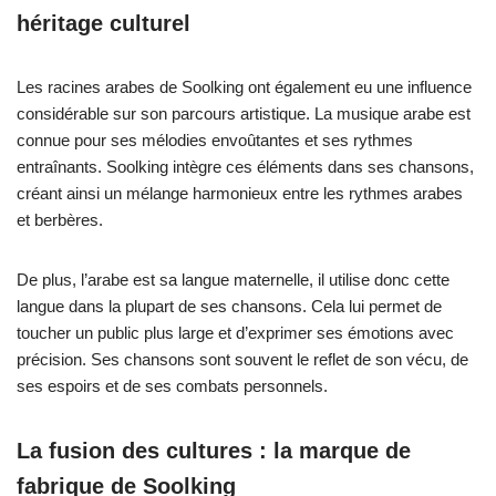
héritage culturel
Les racines arabes de Soolking ont également eu une influence
considérable sur son parcours artistique. La musique arabe est
connue pour ses mélodies envoûtantes et ses rythmes
entraînants. Soolking intègre ces éléments dans ses chansons,
créant ainsi un mélange harmonieux entre les rythmes arabes
et berbères.
De plus, l’arabe est sa langue maternelle, il utilise donc cette
langue dans la plupart de ses chansons. Cela lui permet de
toucher un public plus large et d’exprimer ses émotions avec
précision. Ses chansons sont souvent le reflet de son vécu, de
ses espoirs et de ses combats personnels.
La fusion des cultures : la marque de
fabrique de Soolking