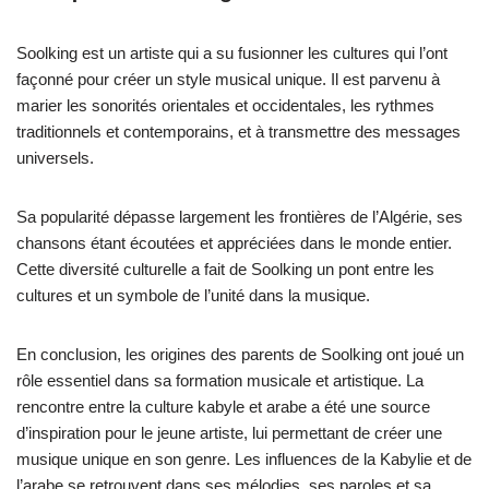
Soolking est un artiste qui a su fusionner les cultures qui l’ont
façonné pour créer un style musical unique. Il est parvenu à
marier les sonorités orientales et occidentales, les rythmes
traditionnels et contemporains, et à transmettre des messages
universels.
Sa popularité dépasse largement les frontières de l’Algérie, ses
chansons étant écoutées et appréciées dans le monde entier.
Cette diversité culturelle a fait de Soolking un pont entre les
cultures et un symbole de l’unité dans la musique.
En conclusion, les origines des parents de Soolking ont joué un
rôle essentiel dans sa formation musicale et artistique. La
rencontre entre la culture kabyle et arabe a été une source
d’inspiration pour le jeune artiste, lui permettant de créer une
musique unique en son genre. Les influences de la Kabylie et de
l’arabe se retrouvent dans ses mélodies, ses paroles et sa