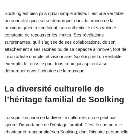
Soolking est bien plus qu’un simple artiste. Il est une véritable
personnalité qui a su se démarquer dans le monde de la
musique grâce à son talent, son authenticité et sa volonté
constante de repousser les limites. Ses révélations
surprenantes, qu’il s’agisse de ses collaborations, de son
attachement à ses racines ou de sa capacité à innover, font de
lui un artiste complet et visionnaire. Soolking est un véritable
exemple de réussite pour tous ceux qui aspirent à se
démarquer dans l’industrie de la musique.
La diversité culturelle de
l’héritage familial de Soolking
Lorsque l’on parle de la diversité culturelle, on ne peut pas
ignorer l’importance de l’héritage familial. C’est le cas pour le
chanteur et rappeur algérien Soolking, dont l’histoire personnelle