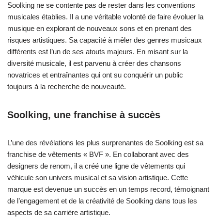
Soolking ne se contente pas de rester dans les conventions
musicales établies. Il a une véritable volonté de faire évoluer la
musique en explorant de nouveaux sons et en prenant des
risques artistiques. Sa capacité à mêler des genres musicaux
différents est l’un de ses atouts majeurs. En misant sur la
diversité musicale, il est parvenu à créer des chansons
novatrices et entraînantes qui ont su conquérir un public
toujours à la recherche de nouveauté.
Soolking, une franchise à succès
L’une des révélations les plus surprenantes de Soolking est sa
franchise de vêtements « BVF ». En collaborant avec des
designers de renom, il a créé une ligne de vêtements qui
véhicule son univers musical et sa vision artistique. Cette
marque est devenue un succès en un temps record, témoignant
de l’engagement et de la créativité de Soolking dans tous les
aspects de sa carrière artistique.