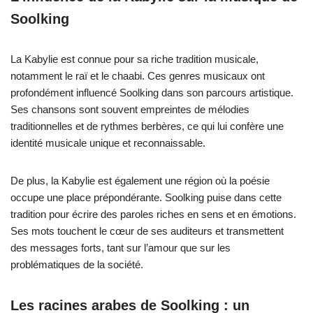
Soolking
La Kabylie est connue pour sa riche tradition musicale,
notamment le raï et le chaabi. Ces genres musicaux ont
profondément influencé Soolking dans son parcours artistique.
Ses chansons sont souvent empreintes de mélodies
traditionnelles et de rythmes berbères, ce qui lui confère une
identité musicale unique et reconnaissable.
De plus, la Kabylie est également une région où la poésie
occupe une place prépondérante. Soolking puise dans cette
tradition pour écrire des paroles riches en sens et en émotions.
Ses mots touchent le cœur de ses auditeurs et transmettent
des messages forts, tant sur l’amour que sur les
problématiques de la société.
Les racines arabes de Soolking : un