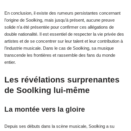
En conclusion, il existe des rumeurs persistantes concernant
l’origine de Soolking, mais jusqu’à présent, aucune preuve
solide n’a été présentée pour confirmer ces allégations de
double nationalité. Il est essentiel de respecter la vie privée des
artistes et de se concentrer sur leur talent et leur contribution à
l’industrie musicale. Dans le cas de Soolking, sa musique
transcende les frontières et rassemble des fans du monde
entier.
Les révélations surprenantes
de Soolking lui-même
La montée vers la gloire
Depuis ses débuts dans la scène musicale, Soolking a su