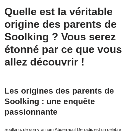
Quelle est la véritable
origine des parents de
Soolking ? Vous serez
étonné par ce que vous
allez découvrir !
Les origines des parents de
Soolking : une enquête
passionnante
Soolking, de son vrai nom Abderraouf Derradji, est un célèbre