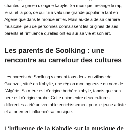
chanteur algérien d’origine kabyle. Sa musique mélange le rap,
le raï et la pop, ce qui lui a valu une grande popularité tant en
Algérie que dans le monde entier. Mais au-delà de sa carrière
musicale, peu de personnes connaissent les origines de ses
parents et l’influence qu’elles ont eu sur sa vie et son art.
Les parents de Soolking : une
rencontre au carrefour des cultures
Les parents de Soolking viennent tous deux du village de
Guenzet, situé en Kabylie, une région montagneuse du nord de
l’Algérie. Sa mère est d’origine berbère kabyle, tandis que son
père est d’origine arabe. Cette union entre deux cultures
différentes a été un véritable enrichissement pour le jeune artiste
et a fortement influencé sa musique.
L’influence de la Kabylie sur la musique de