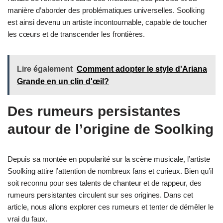
manière d’aborder des problématiques universelles. Soolking
est ainsi devenu un artiste incontournable, capable de toucher
les cœurs et de transcender les frontières.
Lire également
Comment adopter le style d'Ariana
Grande en un clin d'œil?
Des rumeurs persistantes
autour de l’origine de Soolking
Depuis sa montée en popularité sur la scène musicale, l’artiste
Soolking attire l’attention de nombreux fans et curieux. Bien qu’il
soit reconnu pour ses talents de chanteur et de rappeur, des
rumeurs persistantes circulent sur ses origines. Dans cet
article, nous allons explorer ces rumeurs et tenter de démêler le
vrai du faux.