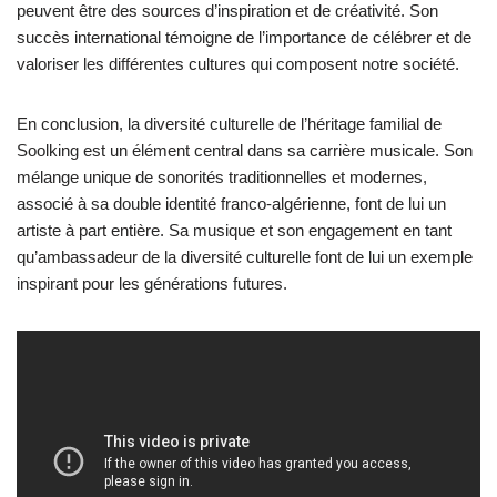
peuvent être des sources d’inspiration et de créativité. Son
succès international témoigne de l’importance de célébrer et de
valoriser les différentes cultures qui composent notre société.
En conclusion, la diversité culturelle de l’héritage familial de
Soolking est un élément central dans sa carrière musicale. Son
mélange unique de sonorités traditionnelles et modernes,
associé à sa double identité franco-algérienne, font de lui un
artiste à part entière. Sa musique et son engagement en tant
qu’ambassadeur de la diversité culturelle font de lui un exemple
inspirant pour les générations futures.