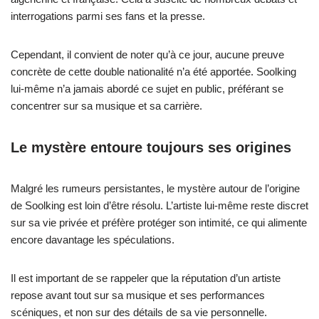
interrogations parmi ses fans et la presse.
Cependant, il convient de noter qu’à ce jour, aucune preuve
concrète de cette double nationalité n’a été apportée. Soolking
lui-même n’a jamais abordé ce sujet en public, préférant se
concentrer sur sa musique et sa carrière.
Le mystère entoure toujours ses origines
Malgré les rumeurs persistantes, le mystère autour de l’origine
de Soolking est loin d’être résolu. L’artiste lui-même reste discret
sur sa vie privée et préfère protéger son intimité, ce qui alimente
encore davantage les spéculations.
Il est important de se rappeler que la réputation d’un artiste
repose avant tout sur sa musique et ses performances
scéniques, et non sur des détails de sa vie personnelle.