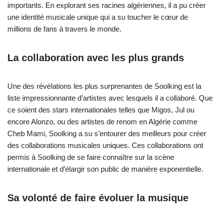
importants. En explorant ses racines algériennes, il a pu créer
une identité musicale unique qui a su toucher le cœur de
millions de fans à travers le monde.
La collaboration avec les plus grands
Une des révélations les plus surprenantes de Soolking est la
liste impressionnante d’artistes avec lesquels il a collaboré. Que
ce soient des stars internationales telles que Migos, Jul ou
encore Alonzo, ou des artistes de renom en Algérie comme
Cheb Mami, Soolking a su s’entourer des meilleurs pour créer
des collaborations musicales uniques. Ces collaborations ont
permis à Soolking de se faire connaître sur la scène
internationale et d’élargir son public de manière exponentielle.
Sa volonté de faire évoluer la musique