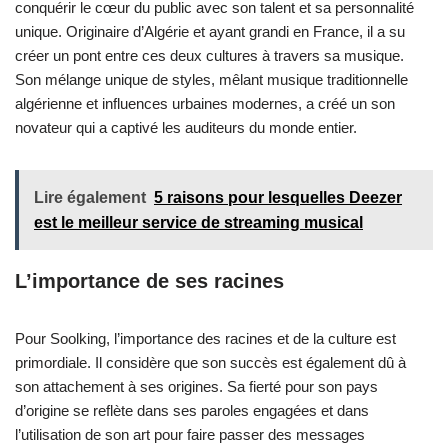
conquérir le cœur du public avec son talent et sa personnalité
unique. Originaire d’Algérie et ayant grandi en France, il a su
créer un pont entre ces deux cultures à travers sa musique.
Son mélange unique de styles, mêlant musique traditionnelle
algérienne et influences urbaines modernes, a créé un son
novateur qui a captivé les auditeurs du monde entier.
Lire également
5 raisons pour lesquelles Deezer
est le meilleur service de streaming musical
L’importance de ses racines
Pour Soolking, l’importance des racines et de la culture est
primordiale. Il considère que son succès est également dû à
son attachement à ses origines. Sa fierté pour son pays
d’origine se reflète dans ses paroles engagées et dans
l’utilisation de son art pour faire passer des messages