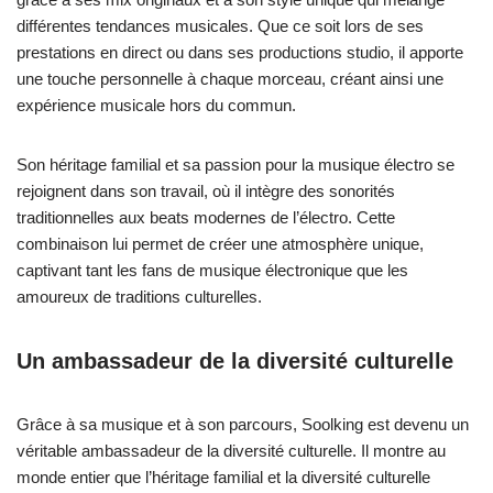
différentes tendances musicales. Que ce soit lors de ses
prestations en direct ou dans ses productions studio, il apporte
une touche personnelle à chaque morceau, créant ainsi une
expérience musicale hors du commun.
Son héritage familial et sa passion pour la musique électro se
rejoignent dans son travail, où il intègre des sonorités
traditionnelles aux beats modernes de l’électro. Cette
combinaison lui permet de créer une atmosphère unique,
captivant tant les fans de musique électronique que les
amoureux de traditions culturelles.
Un ambassadeur de la diversité culturelle
Grâce à sa musique et à son parcours, Soolking est devenu un
véritable ambassadeur de la diversité culturelle. Il montre au
monde entier que l’héritage familial et la diversité culturelle