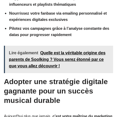
influenceurs et playlists thématiques
Nourrissez votre fanbase via emailing personnalisé et
expériences digitales exclusives
Pilotez vos campagnes grâce à l’analyse constante des
datas pour progresser rapidement
Lire également
Quelle est la véritable origine des
parents de Soolking ? Vous serez étonné par ce
que vous allez découvrir !
Adopter une stratégie digitale
gagnante pour un succès
musical durable
Aujourd’hui plus que jamais,
c’est votre maîtrise du marketing