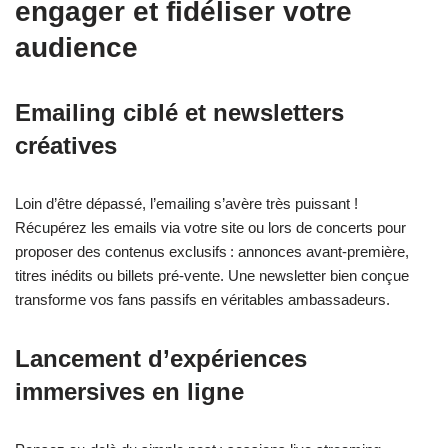
engager et fidéliser votre
audience
Emailing ciblé et newsletters
créatives
Loin d’être dépassé, l’emailing s’avère très puissant !
Récupérez les emails via votre site ou lors de concerts pour
proposer des contenus exclusifs : annonces avant-première,
titres inédits ou billets pré-vente. Une newsletter bien conçue
transforme vos fans passifs en véritables ambassadeurs.
Lancement d’expériences
immersives en ligne