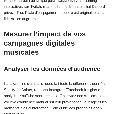
Pensez au-delà du simple post : sessions live streaming
interactives sur Twitch, masterclass à distance, chat Discord
privé… Plus l’acte d’engagement proposé est original, plus la
fidélisation augmente.
Mesurer l’impact de vos
campagnes digitales
musicales
Analyser les données d’audience
L’analyse fine des statistiques fait toute la différence : données
Spotify for Artists, rapports Instagram/Facebook Insights ou
analytics YouTube sont précieux. Observez non seulement le
volume d’audience mais aussi leur provenance, leur âge et les
moments clés d’interaction. Cela guide vos prochains choix