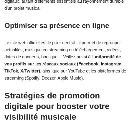
digitaux, autant d’éléments essentiels au rayonnement durable
d’un projet musical.
Optimiser sa présence en ligne
Le site web officiel est le pilier central : il permet de regrouper
actualités, musique en streaming ou téléchargement, vidéos,
dates de concerts, boutique… Veillez aussi à l’
uniformité de
vos profils sur les réseaux sociaux (Facebook, Instagram,
TikTok, X/Twitter)
, ainsi que sur YouTube et les plateformes de
streaming (Spotify, Deezer, Apple Music).
Stratégies de promotion
digitale pour booster votre
visibilité musicale