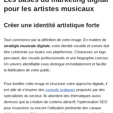
pour les artistes musicaux
Créer une identité artistique forte
Tout commence par la définition de votre image. En matière de
stratégie musicale digitale
, votre identité visuelle et sonore doit
être cohérente sur toutes vos plateformes. Choisissez un logo
percutant, des visuels professionnels et une biographie concise.
Un univers identifiable vous distingue immédiatement et facilite
la fidélisation de votre public.
Pour bonifier cette image et structurer votre approche digitale, il
est utile de s’inspirer des
conseils pratiques
proposés par des
spécialistes du secteur. Ils abordent des thématiques aussi
diverses que la création de contenu attractif, l’optimisation SEO
pour musiciens ou encore l’utilisation pertinente des canaux