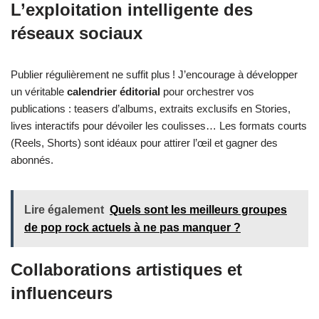
L’exploitation intelligente des
réseaux sociaux
Publier régulièrement ne suffit plus ! J’encourage à développer
un véritable
calendrier éditorial
pour orchestrer vos
publications : teasers d’albums, extraits exclusifs en Stories,
lives interactifs pour dévoiler les coulisses… Les formats courts
(Reels, Shorts) sont idéaux pour attirer l’œil et gagner des
abonnés.
Lire également
Quels sont les meilleurs groupes
de pop rock actuels à ne pas manquer ?
Collaborations artistiques et
influenceurs