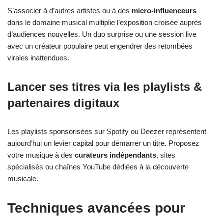
S’associer à d’autres artistes ou à des
micro-influenceurs
dans le domaine musical multiplie l’exposition croisée auprès
d’audiences nouvelles. Un duo surprise ou une session live
avec un créateur populaire peut engendrer des retombées
virales inattendues.
Lancer ses titres via les playlists &
partenaires digitaux
Les playlists sponsorisées sur Spotify ou Deezer représentent
aujourd’hui un levier capital pour démarrer un titre. Proposez
votre musique à des
curateurs indépendants
, sites
spécialisés ou chaînes YouTube dédiées à la découverte
musicale.
Techniques avancées pour