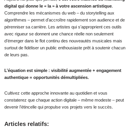
digital qui donne le « la » à votre ascension artistique
.
Comprendre les mécanismes du web – du storytelling aux
algorithmes – permet d’accroître rapidement son audience et de
pérenniser sa carrière. Les artistes qui s’approprient ces outils
avec rigueur se donnent une chance réelle non seulement
d’émerger dans le flot continu des nouveautés musicales mais
surtout de fidéliser un public enthousiaste prêt à soutenir chacun
de leurs pas.
L’équation est simple : visibilité augmentée + engagement
authentique = opportunités démultipliées.
Cultivez cette approche innovante au quotidien et vous
constaterez que chaque action digitale – même modeste – peut
devenir l’étincelle qui propulse vos projets vers le succès.
Articles relatifs: