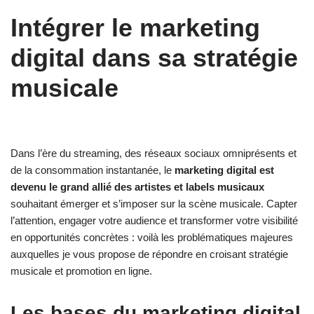
Intégrer le marketing
digital dans sa stratégie
musicale
Dans l’ère du streaming, des réseaux sociaux omniprésents et
de la consommation instantanée, le
marketing digital est
devenu le grand allié des artistes et labels musicaux
souhaitant émerger et s’imposer sur la scène musicale. Capter
l’attention, engager votre audience et transformer votre visibilité
en opportunités concrètes : voilà les problématiques majeures
auxquelles je vous propose de répondre en croisant stratégie
musicale et promotion en ligne.
Les bases du marketing digital