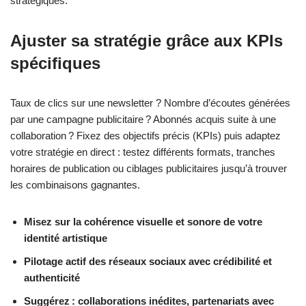
stratégiques.
Ajuster sa stratégie grâce aux KPIs
spécifiques
Taux de clics sur une newsletter ? Nombre d’écoutes générées
par une campagne publicitaire ? Abonnés acquis suite à une
collaboration ? Fixez des objectifs précis (KPIs) puis adaptez
votre stratégie en direct : testez différents formats, tranches
horaires de publication ou ciblages publicitaires jusqu’à trouver
les combinaisons gagnantes.
Misez sur la cohérence visuelle et sonore de votre
identité artistique
Pilotage actif des réseaux sociaux avec crédibilité et
authenticité
Suggérez : collaborations inédites, partenariats avec