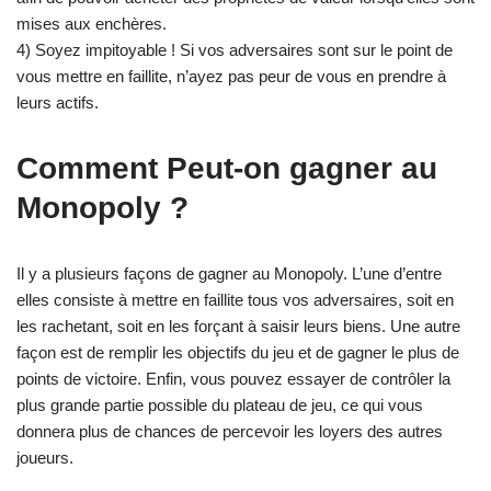
mises aux enchères.
4) Soyez impitoyable ! Si vos adversaires sont sur le point de
vous mettre en faillite, n’ayez pas peur de vous en prendre à
leurs actifs.
Comment Peut-on gagner au
Monopoly ?
Il y a plusieurs façons de gagner au Monopoly. L’une d’entre
elles consiste à mettre en faillite tous vos adversaires, soit en
les rachetant, soit en les forçant à saisir leurs biens. Une autre
façon est de remplir les objectifs du jeu et de gagner le plus de
points de victoire. Enfin, vous pouvez essayer de contrôler la
plus grande partie possible du plateau de jeu, ce qui vous
donnera plus de chances de percevoir les loyers des autres
joueurs.