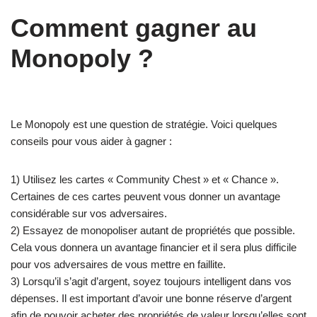
Comment gagner au
Monopoly ?
Le Monopoly est une question de stratégie. Voici quelques
conseils pour vous aider à gagner :
1) Utilisez les cartes « Community Chest » et « Chance ».
Certaines de ces cartes peuvent vous donner un avantage
considérable sur vos adversaires.
2) Essayez de monopoliser autant de propriétés que possible.
Cela vous donnera un avantage financier et il sera plus difficile
pour vos adversaires de vous mettre en faillite.
3) Lorsqu’il s’agit d’argent, soyez toujours intelligent dans vos
dépenses. Il est important d’avoir une bonne réserve d’argent
afin de pouvoir acheter des propriétés de valeur lorsqu’elles sont