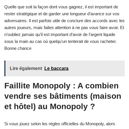
Quelle que soit la façon dont vous gagnez, il est important de
rester stratégique et de garder une longueur d’avance sur vos
adversaires. Il est parfois utile de conclure des accords avec les
autres joueurs, mais faites attention à ne pas vous faire avoir. Et
n’oubliez jamais qu’il est important d’avoir de l’argent liquide
sous la main au cas où quelqu’un tenterait de vous racheter.
Bonne chance
Lire également
Le baccara
Faillite Monopoly : A combien
vendre ses bâtiments (maison
et hôtel) au Monopoly ?
Si vous jouez selon les règles officielles du Monopoly, alors