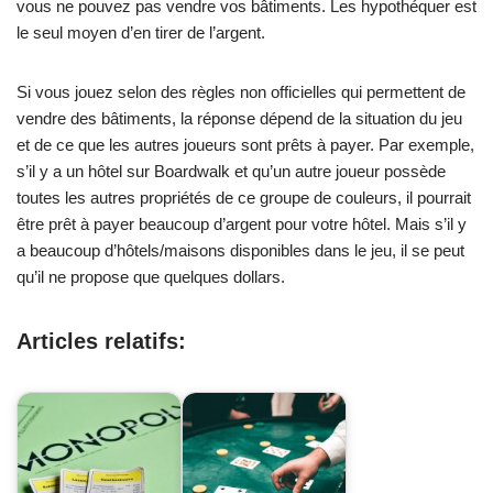
vous ne pouvez pas vendre vos bâtiments. Les hypothéquer est
le seul moyen d’en tirer de l’argent.
Si vous jouez selon des règles non officielles qui permettent de
vendre des bâtiments, la réponse dépend de la situation du jeu
et de ce que les autres joueurs sont prêts à payer. Par exemple,
s’il y a un hôtel sur Boardwalk et qu’un autre joueur possède
toutes les autres propriétés de ce groupe de couleurs, il pourrait
être prêt à payer beaucoup d’argent pour votre hôtel. Mais s’il y
a beaucoup d’hôtels/maisons disponibles dans le jeu, il se peut
qu’il ne propose que quelques dollars.
Articles relatifs: