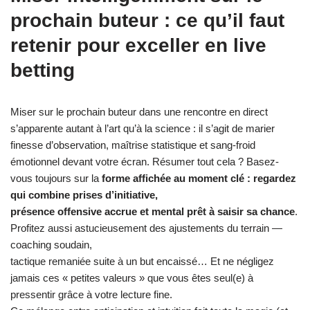
prochain buteur : ce qu’il faut
retenir pour exceller en live
betting
Miser sur le prochain buteur dans une rencontre en direct
s’apparente autant à l’art qu’à la science : il s’agit de marier
finesse d’observation, maîtrise statistique et sang-froid
émotionnel devant votre écran. Résumer tout cela ? Basez-
vous toujours sur la
forme affichée au moment clé : regardez
qui combine prises d’initiative,
présence offensive accrue et mental prêt à saisir sa chance
.
Profitez aussi astucieusement des ajustements du terrain —
coaching soudain,
tactique remaniée suite à un but encaissé… Et ne négligez
jamais ces « petites valeurs » que vous êtes seul(e) à
pressentir grâce à votre lecture fine.