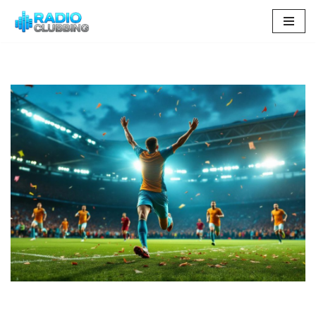
Aller
au
contenu