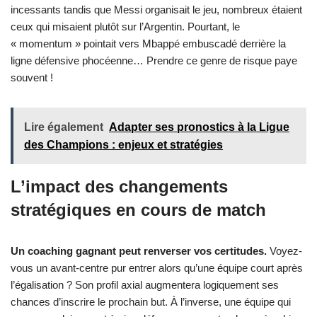
incessants tandis que Messi organisait le jeu, nombreux étaient
ceux qui misaient plutôt sur l’Argentin. Pourtant, le
« momentum » pointait vers Mbappé embuscadé derrière la
ligne défensive phocéenne… Prendre ce genre de risque paye
souvent !
Lire également
Adapter ses pronostics à la Ligue
des Champions : enjeux et stratégies
L’impact des changements
stratégiques en cours de match
Un coaching gagnant peut renverser vos certitudes.
Voyez-
vous un avant-centre pur entrer alors qu’une équipe court après
l’égalisation ? Son profil axial augmentera logiquement ses
chances d’inscrire le prochain but. À l’inverse, une équipe qui