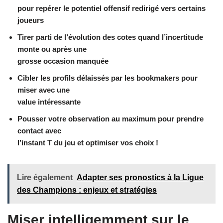
pour repérer le potentiel offensif redirigé vers certains
joueurs
Tirer parti de l’évolution des cotes quand l’incertitude
monte ou après une
grosse occasion manquée
Cibler les profils délaissés par les bookmakers pour
miser avec une
value intéressante
Pousser votre observation au maximum pour prendre
contact avec
l’instant T du jeu et optimiser vos choix !
Lire également
Adapter ses pronostics à la Ligue
des Champions : enjeux et stratégies
Miser intelligemment sur le